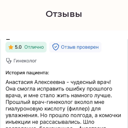
Отзывы