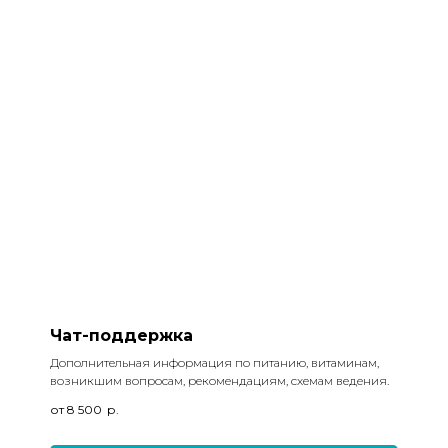
Чат-поддержка
Дополнительная информация по питанию, витаминам,
возникшим вопросам, рекомендациям, схемам ведения.
от 8 500
р.