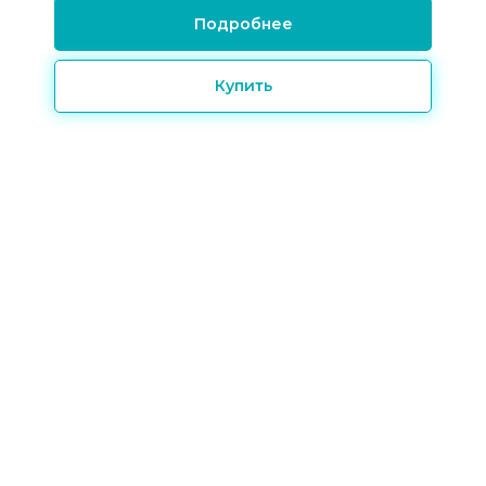
Подробнее
Купить