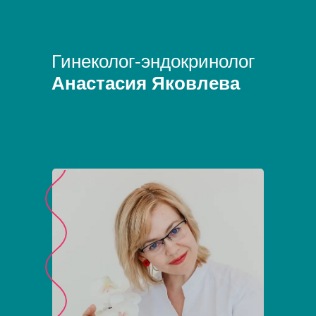
Гинеколог-эндокринолог
Анастасия Яковлева