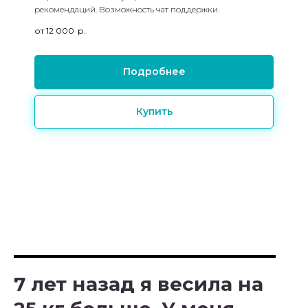
рекомендаций. Возможность чат поддержки.
от 12 000
р.
Подробнее
Купить
7 лет назад я весила на