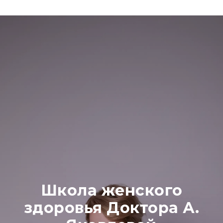
Школа женского
здоровья Доктора А.