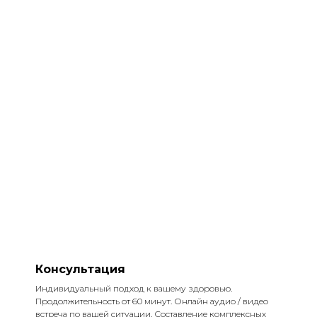
Консультация
Индивидуальный подход к вашему здоровью.
Продолжительность от 60 минут. Онлайн аудио / видео
встреча по вашей ситуации. Составление комплексных