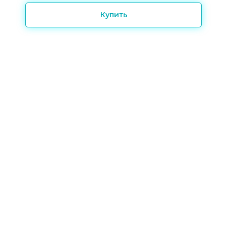
Купить