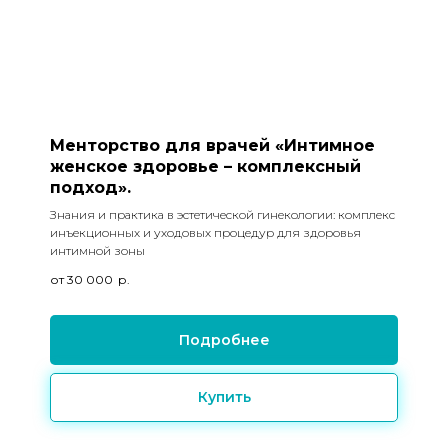
Менторство для врачей «Интимное
женское здоровье – комплексный
подход».
Знания и практика в эстетической гинекологии: комплекс
инъекционных и уходовых процедур для здоровья
интимной зоны
от 30 000
р.
Подробнее
Купить