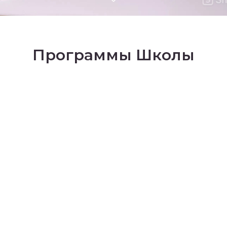
Программы Школы