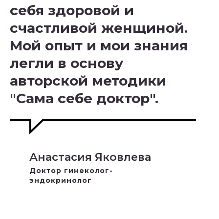
себя здоровой и
счастливой женщиной.
Мой опыт и мои знания
легли в основу
авторской методики
"Сама себе доктор".
Анастасия Яковлева
Доктор гинеколог-
эндокринолог