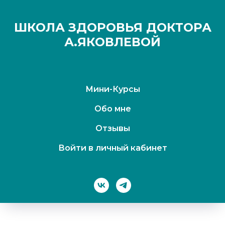
ШКОЛА ЗДОРОВЬЯ ДОКТОРА
А.ЯКОВЛЕВОЙ
Мини-Курсы
Обо мне
Отзывы
Войти в личный кабинет