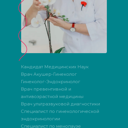
Кандидат Медицинских Наук
Врач Акушер-Гинеколог
Гинеколог-Эндокринолог
Врач превентивной и
антивозрастной медицины
Врач ультразвуковой диагностики
Специалист по гинекологической
эндокринологии
Специалист по менопаузе