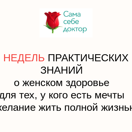
5 НЕДЕЛЬ
ПРАКТИЧЕСКИХ
ЗНАНИЙ
о женском здоровье
для тех, у кого есть мечты
желание жить полной жизнь