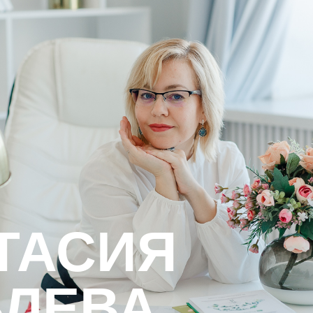
ТАСИЯ
ВЛЕВА