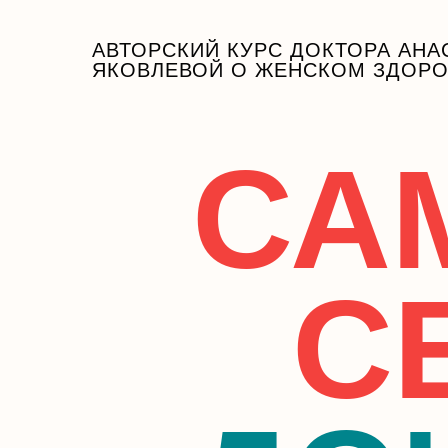
АВТОРСКИЙ КУРС ДОКТОРА АНА
ЯКОВЛЕВОЙ О ЖЕНСКОМ ЗДОР
СА
С