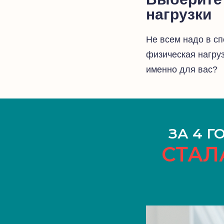
нагрузки
Не всем надо в сп
физическая нагру
именно для вас?
ЗА 4 Г
СТАЛ