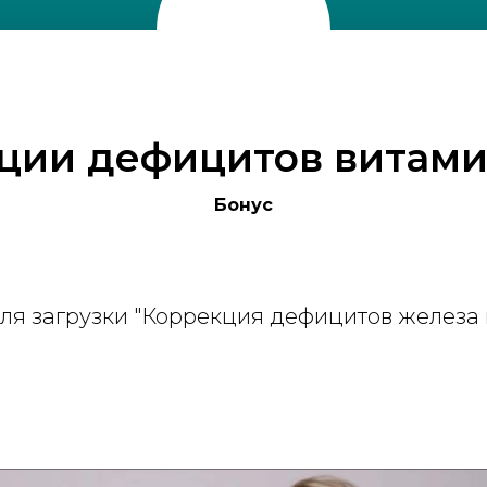
ции дефицитов витами
Бонус
ля загрузки "Коррекция дефицитов железа 