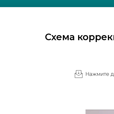
Схема коррек
Нажмите д