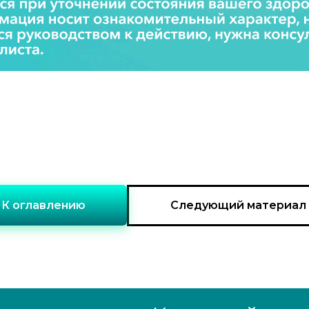
К оглавлению
Следующий материал