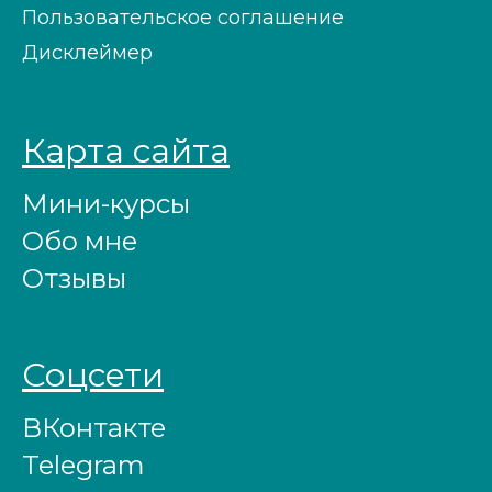
Пользовательское соглашение
Дисклеймер
Карта сайта
Мини-курсы
Обо мне
Отзывы
Соцсети
ВКонтакте
Telegram