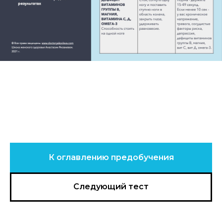
К оглавлению предобучения
Следующий тест