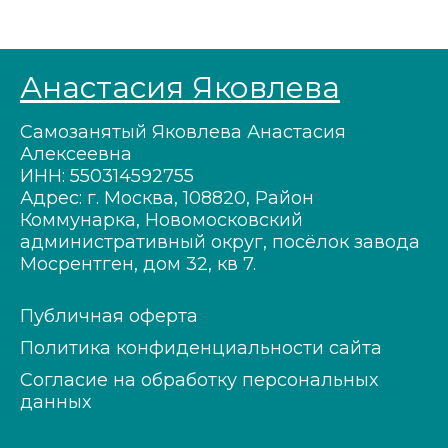
Анастасия Яковлева
Самозанятый Яковлева Анастасия
Алексеевна
ИНН: 550314592755
Адрес: г. Москва, 108820, Район
Коммунарка, Новомосковский
административный округ, посёлок завода
Мосрентген, дом 32, кв 7.
Публичная оферта
Политика конфиденциальности сайта
Согласие на обработку персональных
данных