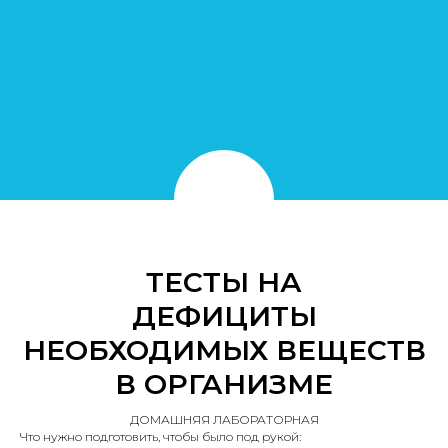
ТЕСТЫ НА
ДЕФИЦИТЫ
НЕОБХОДИМЫХ ВЕЩЕСТВ
В ОРГАНИЗМЕ
ДОМАШНЯЯ ЛАБОРАТОРНАЯ
Что нужно подготовить, чтобы было под рукой: